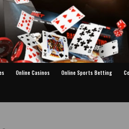
es
Online Casinos
Online Sports Betting
Co