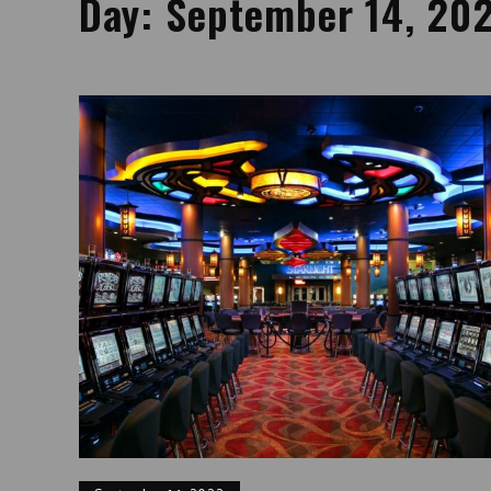
Day:
September 14, 20