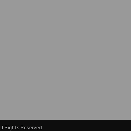
ll Rights Reserved