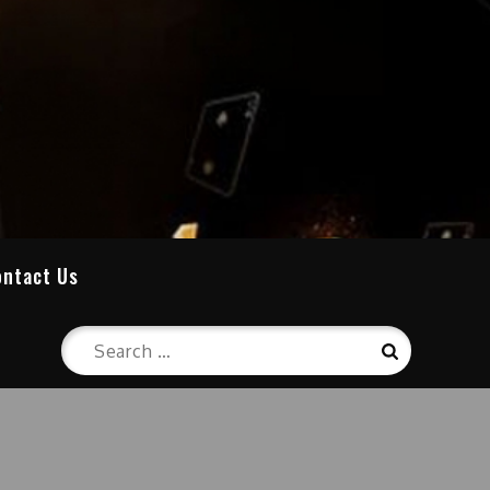
ntact Us
Search
Search
for: