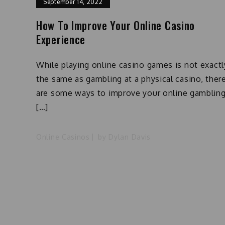
September 14, 2022
How To Improve Your Online Casino
Experience
While playing online casino games is not exactl
the same as gambling at a physical casino, ther
are some ways to improve your online gamblin
[…]
Online Casinos
by
Dylan Davis