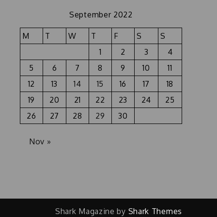
September 2022
M
T
W
T
F
S
S
1
2
3
4
5
6
7
8
9
10
11
12
13
14
15
16
17
18
19
20
21
22
23
24
25
26
27
28
29
30
Nov »
Shark Magazine by
Shark Themes