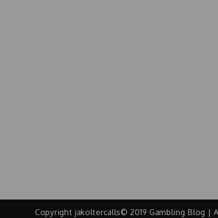
Copyright jakoltercalls© 2019 Gambling Blog | A